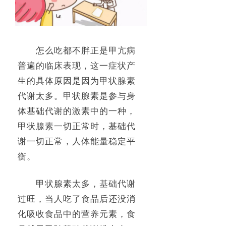
怎么吃都不胖正是甲亢病
普遍的临床表现，这一症状产
生的具体原因是因为甲状腺素
代谢太多。甲状腺素是参与身
体基础代谢的激素中的一种，
甲状腺素一切正常时，基础代
谢一切正常，人体能量稳定平
衡。
甲状腺素太多，基础代谢
过旺，当人吃了食品后还没消
化吸收食品中的营养元素，食