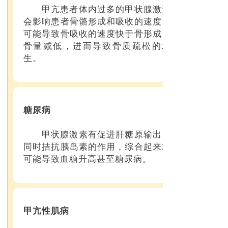
甲亢患者体内过多的甲状腺激素
会影响患者骨骼形成和吸收的速度，
可能导致骨吸收的速度快于骨形成，
骨量减低，进而导致骨质疏松的发
生。
糖尿病
甲状腺激素有促进肝糖原输出，
同时拮抗胰岛素的作用，综合起来就
可能导致血糖升高甚至糖尿病。
甲亢性肌病