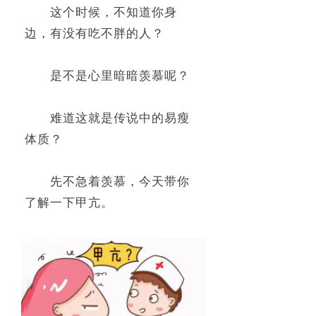
这个时候，
不知道你身
联系我们
边，有没有吃不胖的人？
是不是心里暗暗羡慕呢？
难道这就是传说中的易瘦
体质？
先不急着羡慕，今天带你
了解一下甲亢。