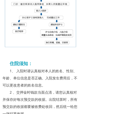
联系我们
住院须知：
1、 入院时请认真核对本人的姓名、性别、
年龄、单位信息是否正确。入院发生费用后，不
可以更改患者的姓名信息。
2 、交押金时钱款当面点清，请您认真核对
并保存好每次预交款的收据。出院结算时，所有
预交款的收据都要被收费处收回，然后统一给您
一张结算收据。